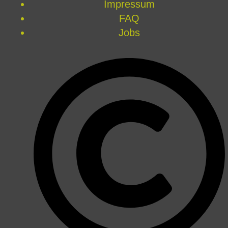
Impressum
FAQ
Jobs