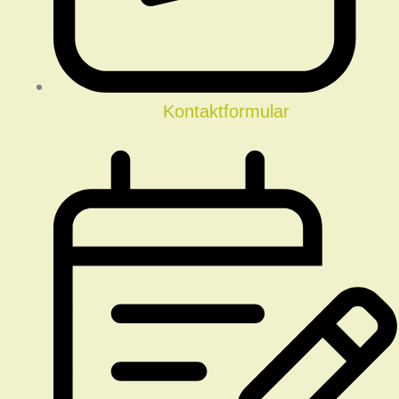
Kontaktformular