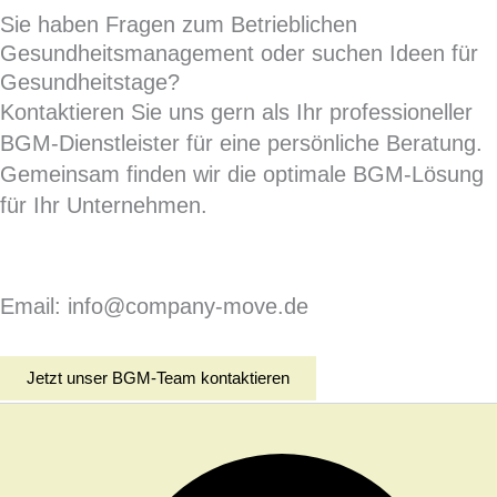
Sie haben Fragen zum Betrieblichen
Gesundheitsmanagement oder suchen Ideen für
Gesundheitstage?
Kontaktieren Sie uns gern als Ihr professioneller
BGM-Dienstleister für eine persönliche Beratung.
Gemeinsam finden wir die optimale BGM-Lösung
für Ihr Unternehmen.
Email: info@company-move.de
Jetzt unser BGM-Team kontaktieren