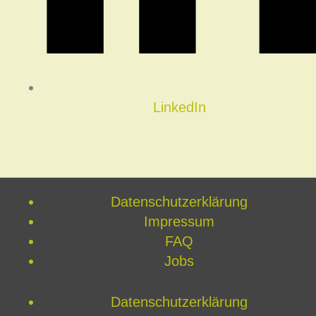
LinkedIn
Datenschutzerklärung
Impressum
FAQ
Jobs
Datenschutzerklärung