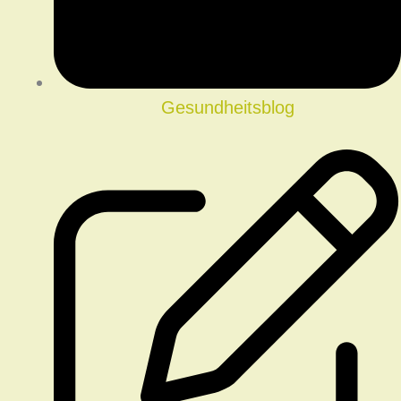
Gesundheitsblog