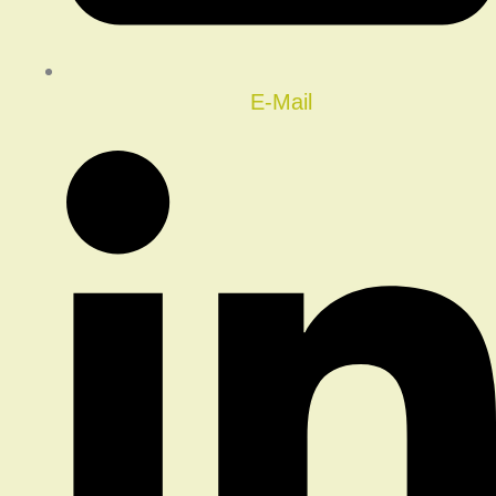
E-Mail