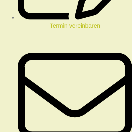
Termin vereinbaren