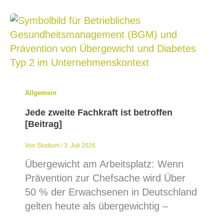
Allgemein
Jede zweite Fachkraft ist betroffen
[Beitrag]
Von
Studium
/
3. Juli 2026
Übergewicht am Arbeitsplatz: Wenn
Prävention zur Chefsache wird Über
50 % der Erwachsenen in Deutschland
gelten heute als übergewichtig –