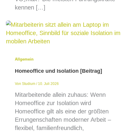
kennen […]
Allgemein
Homeoffice und Isolation [Beitrag]
Von
Studium
/
10. Juli 2026
Mitarbeitende allein zuhaus: Wenn
Homeoffice zur Isolation wird
Homeoffice gilt als eine der größten
Errungenschaften moderner Arbeit –
flexibel, familienfreundlich,