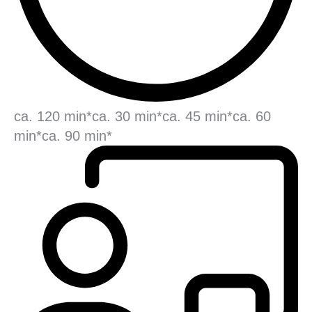
ca. 120 min*
ca. 30 min*
ca. 45 min*
ca. 60
min*
ca. 90 min*