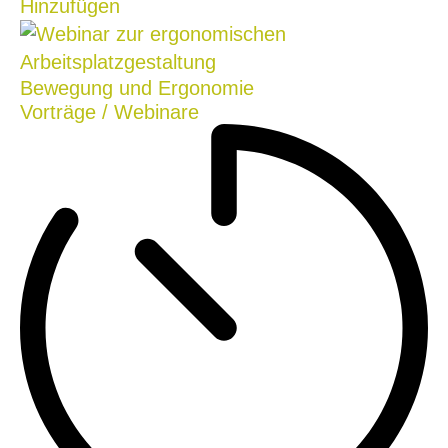
Hinzufügen
Bewegung und Ergonomie
Vorträge / Webinare