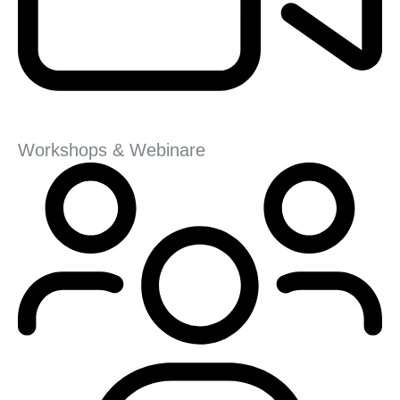
Workshops & Webinare