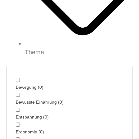
Thema
Bewegung
(
0
)
Bewusste Ernährung
(
0
)
Entspannung
(
0
)
Ergonomie
(
0
)