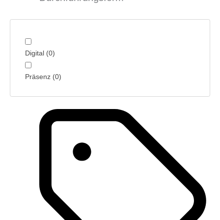
Digital
(
0
)
Präsenz
(
0
)