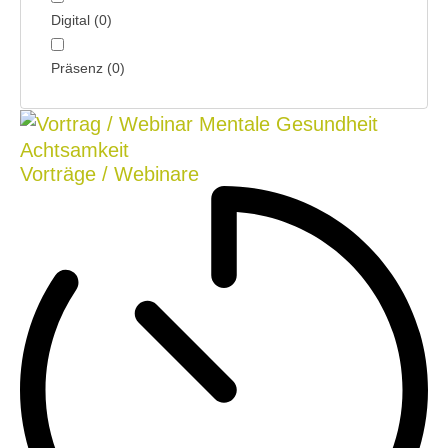
Digital
(
0
)
Präsenz
(
0
)
Achtsamkeit
Vorträge / Webinare