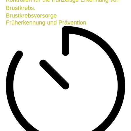
Brustkrebsvorsorge
Früherkennung und Prävention