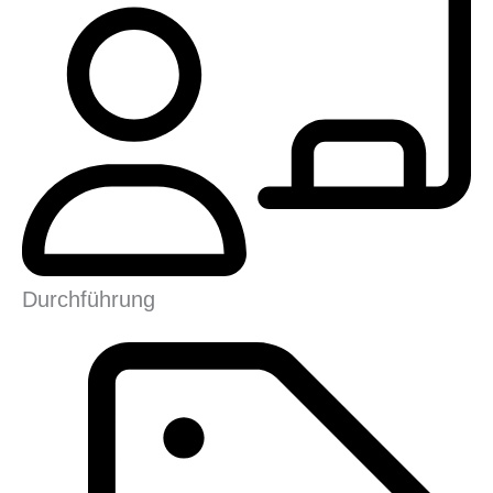
Durchführung