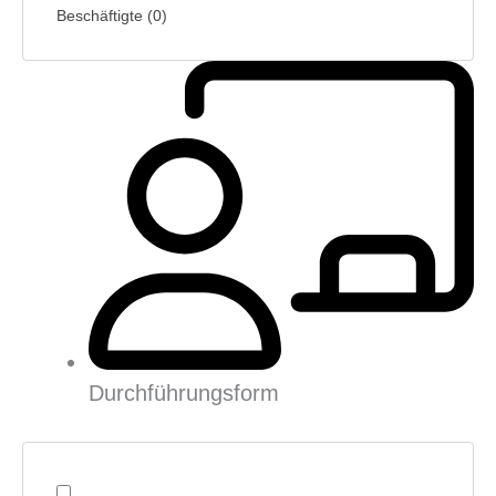
Beschäftigte
(
0
)
Durchführungsform