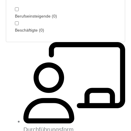
Berufseinsteigende
(
0
)
Beschäftigte
(
0
)
Durchführungsform