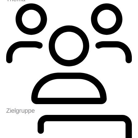
Zielgruppe