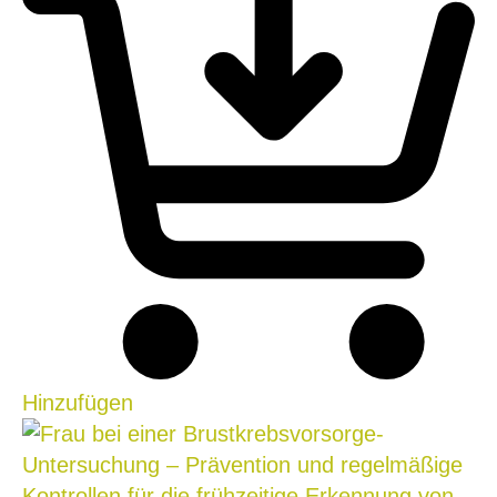
Hinzufügen