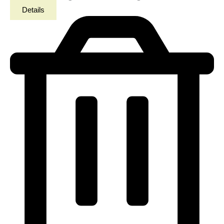
Details