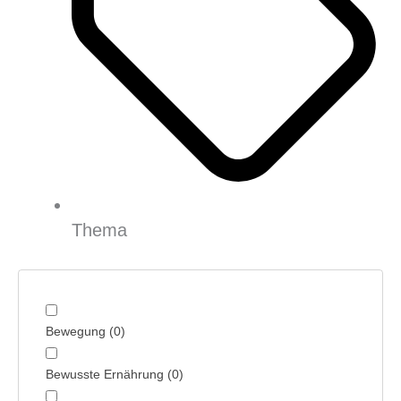
Thema
Bewegung
(
0
)
Bewusste Ernährung
(
0
)