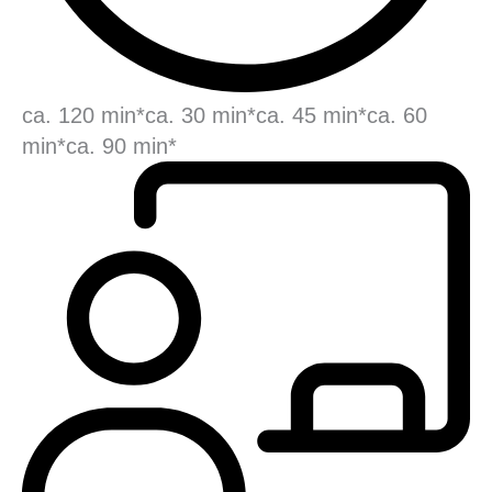
ca. 120 min*
ca. 30 min*
ca. 45 min*
ca. 60
min*
ca. 90 min*