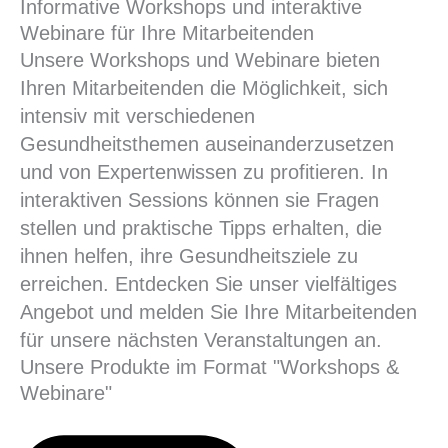
Informative Workshops und interaktive
Webinare für Ihre Mitarbeitenden
Unsere Workshops und Webinare bieten
Ihren Mitarbeitenden die Möglichkeit, sich
intensiv mit verschiedenen
Gesundheitsthemen auseinanderzusetzen
und von Expertenwissen zu profitieren. In
interaktiven Sessions können sie Fragen
stellen und praktische Tipps erhalten, die
ihnen helfen, ihre Gesundheitsziele zu
erreichen. Entdecken Sie unser vielfältiges
Angebot und melden Sie Ihre Mitarbeitenden
für unsere nächsten Veranstaltungen an.
Unsere Produkte im Format "Workshops &
Webinare"