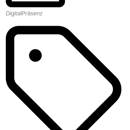
Digital
Präsenz