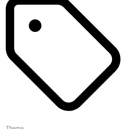
Thema