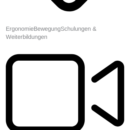
Ergonomie
Bewegung
Schulungen &
Weiterbildungen