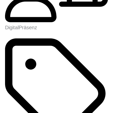
Digital
Präsenz