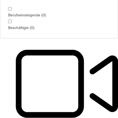
Berufseinsteigende
(
0
)
Beschäftigte
(
0
)