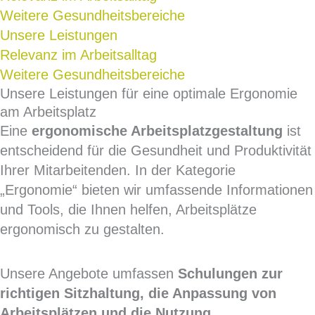
Weitere Gesundheitsbereiche
Unsere Leistungen
Relevanz im Arbeitsalltag
Weitere Gesundheitsbereiche
Unsere Leistungen für eine optimale Ergonomie
am Arbeitsplatz
Eine
ergonomische Arbeitsplatzgestaltung
ist
entscheidend für die Gesundheit und Produktivität
Ihrer Mitarbeitenden. In der Kategorie
„Ergonomie“ bieten wir umfassende Informationen
und Tools, die Ihnen helfen, Arbeitsplätze
ergonomisch zu gestalten.
Unsere Angebote umfassen
Schulungen zur
richtigen Sitzhaltung, die Anpassung von
Arbeitsplätzen und die Nutzung