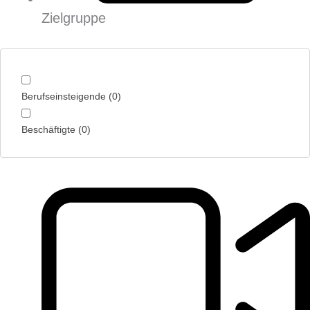
Zielgruppe
Berufseinsteigende
(
0
)
Beschäftigte
(
0
)