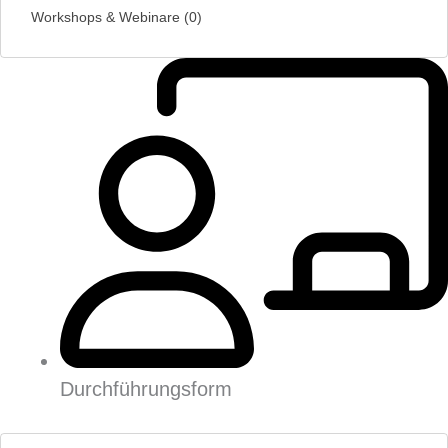
Workshops & Webinare
(
0
)
Durchführungsform