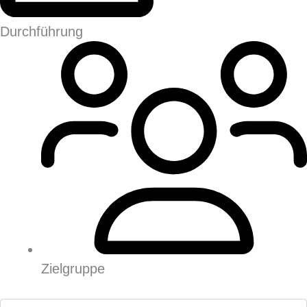
Durchführung
Zielgruppe