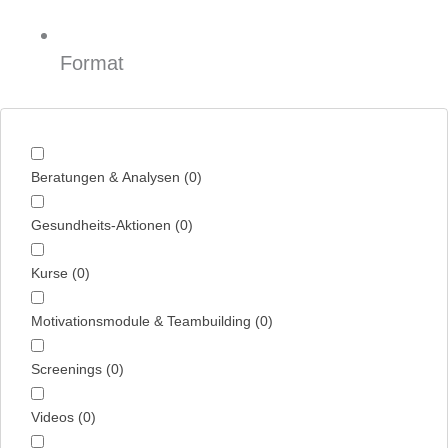
Format
Beratungen & Analysen
(
0
)
Gesundheits-Aktionen
(
0
)
Kurse
(
0
)
Motivationsmodule & Teambuilding
(
0
)
Screenings
(
0
)
Videos
(
0
)