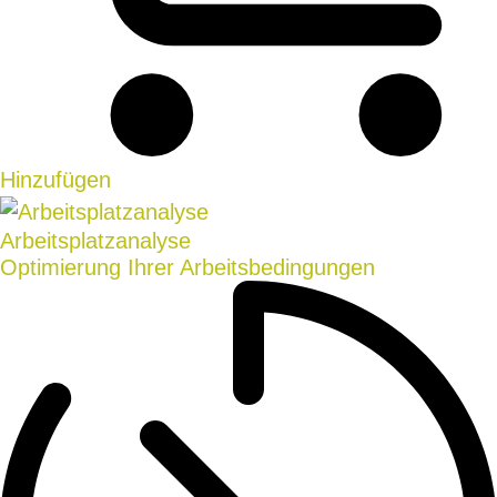
Hinzufügen
Arbeitsplatzanalyse
Optimierung Ihrer Arbeitsbedingungen