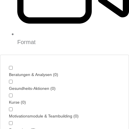
Format
Beratungen & Analysen
(
0
)
Gesundheits-Aktionen
(
0
)
Kurse
(
0
)
Motivationsmodule & Teambuilding
(
0
)