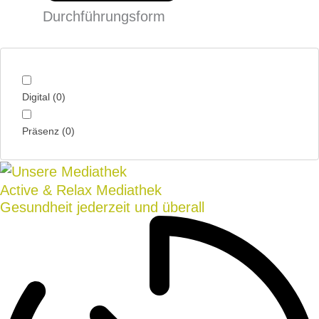
Durchführungsform
Digital
(
0
)
Präsenz
(
0
)
Active & Relax Mediathek
Gesundheit jederzeit und überall