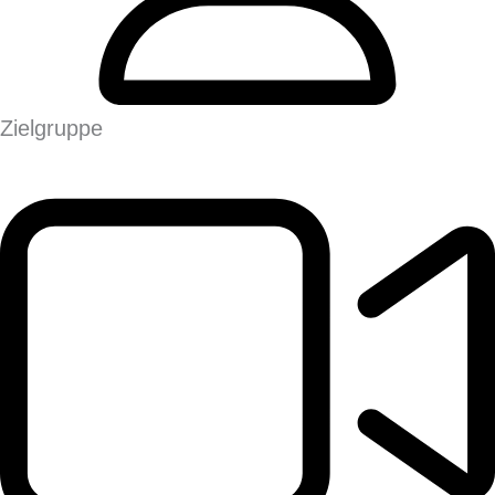
Zielgruppe