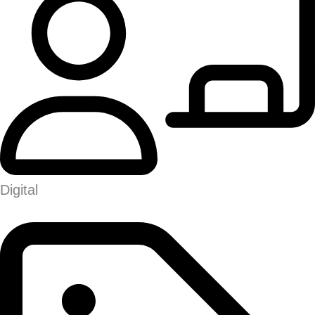
Digital