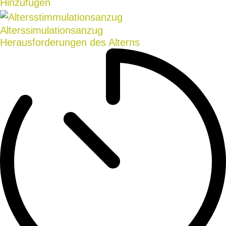
Hinzufügen
Alterssimulationsanzug
Herausforderungen des Alterns