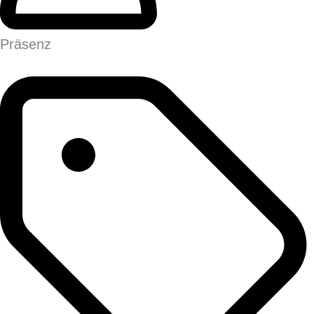
Präsenz