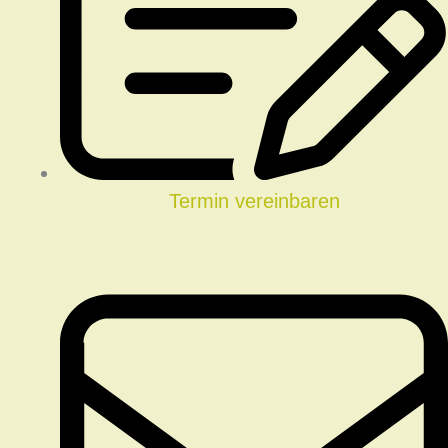
Termin vereinbaren