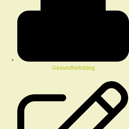
Gesundheitsblog