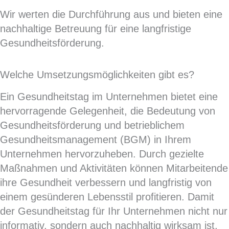
Wir werten die Durchführung aus und bieten eine
nachhaltige Betreuung für eine langfristige
Gesundheitsförderung.
Welche Umsetzungsmöglichkeiten gibt es?
Ein Gesundheitstag im Unternehmen bietet eine
hervorragende Gelegenheit, die Bedeutung von
Gesundheitsförderung und betrieblichem
Gesundheitsmanagement (BGM) in Ihrem
Unternehmen hervorzuheben. Durch gezielte
Maßnahmen und Aktivitäten können Mitarbeitende
ihre Gesundheit verbessern und langfristig von
einem gesünderen Lebensstil profitieren. Damit
der Gesundheitstag für Ihr Unternehmen nicht nur
informativ, sondern auch nachhaltig wirksam ist,