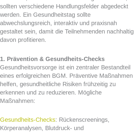
sollten verschiedene Handlungsfelder abgedeckt
werden. Ein Gesundheitstag sollte
abwechslungsreich, interaktiv und praxisnah
gestaltet sein, damit die Teilnehmenden nachhaltig
davon profitieren.
1. Prävention & Gesundheits-Checks
Gesundheitsvorsorge ist ein zentraler Bestandteil
eines erfolgreichen BGM. Präventive Maßnahmen
helfen, gesundheitliche Risiken frühzeitig zu
erkennen und zu reduzieren. Mögliche
Maßnahmen:
Gesundheits-Checks
: Rückenscreenings,
Körperanalysen, Blutdruck- und