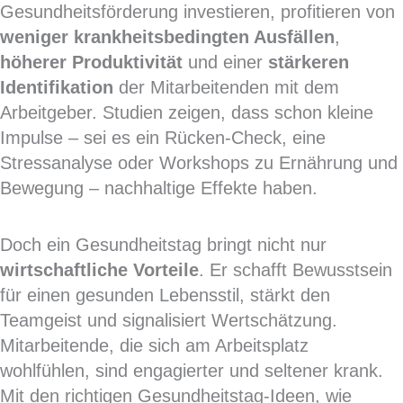
Gesundheitsförderung investieren, profitieren von
weniger krankheitsbedingten Ausfällen
,
höherer Produktivität
und einer
stärkeren
Identifikation
der Mitarbeitenden mit dem
Arbeitgeber. Studien zeigen, dass schon kleine
Impulse – sei es ein Rücken-Check, eine
Stressanalyse oder Workshops zu Ernährung und
Bewegung – nachhaltige Effekte haben.
Doch ein Gesundheitstag bringt nicht nur
wirtschaftliche Vorteile
. Er schafft Bewusstsein
für einen gesunden Lebensstil, stärkt den
Teamgeist und signalisiert Wertschätzung.
Mitarbeitende, die sich am Arbeitsplatz
wohlfühlen, sind engagierter und seltener krank.
Mit den richtigen Gesundheitstag-Ideen, wie