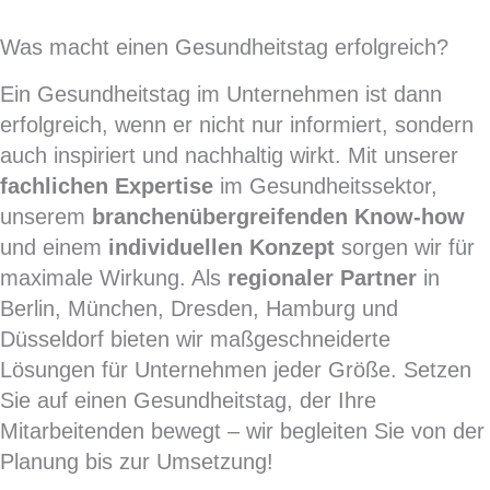
Was macht einen Gesundheitstag erfolgreich?
Ein Gesundheitstag im Unternehmen ist dann
erfolgreich, wenn er nicht nur informiert, sondern
auch inspiriert und nachhaltig wirkt. Mit unserer
fachlichen Expertise
im Gesundheitssektor,
unserem
branchenübergreifenden Know-how
und einem
individuellen Konzept
sorgen wir für
maximale Wirkung. Als
regionaler Partner
in
Berlin, München, Dresden, Hamburg und
Düsseldorf bieten wir maßgeschneiderte
Lösungen für Unternehmen jeder Größe.
Setzen
Sie auf einen Gesundheitstag, der Ihre
Mitarbeitenden bewegt – wir begleiten Sie von der
Planung bis zur Umsetzung!