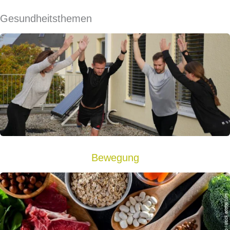
Gesundheitsthemen
Bewegung