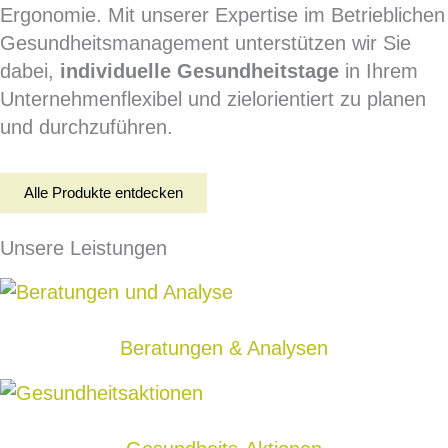
Ergonomie. Mit unserer Expertise im Betrieblichen
Gesundheitsmanagement unterstützen wir Sie
dabei,
individuelle Gesundheitstage
in Ihrem
Unternehmen
flexibel und zielorientiert zu planen
und durchzuführen.
Alle Produkte entdecken
Unsere Leistungen
Beratungen & Analysen