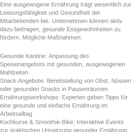
Eine ausgewogene Ernährung trägt wesentlich zur
Leistungsfähigkeit und Gesundheit der
Mitarbeitenden bei. Unternehmen können aktiv
dazu beitragen, gesunde Essgewohnheiten zu
fördern. Mögliche Maßnahmen:
Gesunde Kantine: Anpassung des
Speisenangebots mit gesunden, ausgewogenen
Mahlzeiten
Snack-Angebote: Bereitstellung von Obst, Nüssen
oder gesunden Snacks in Pausenräumen
Ernährungsworkshops: Experten geben Tipps für
eine gesunde und einfache Ernährung im
Arbeitsalltag
Kochkurse & Smoothie-Bike: Interaktive Events
zur praktischen Umsetzung gesunder Ernährung