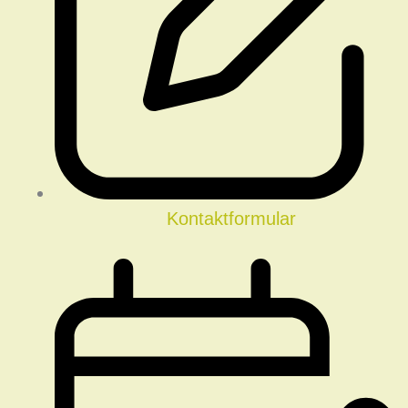
Kontaktformular