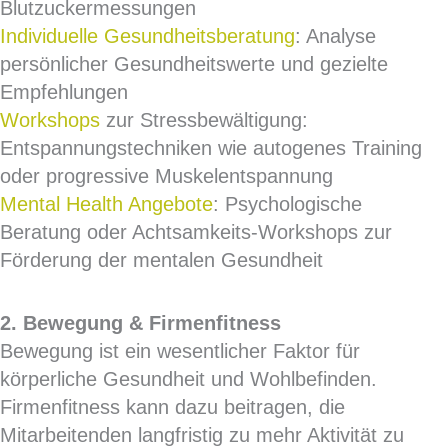
Blutzuckermessungen
Individuelle Gesundheitsberatung
: Analyse
persönlicher Gesundheitswerte und gezielte
Empfehlungen
Workshops
zur Stressbewältigung:
Entspannungstechniken wie autogenes Training
oder progressive Muskelentspannung
Mental Health Angebote
: Psychologische
Beratung oder Achtsamkeits-Workshops zur
Förderung der mentalen Gesundheit
2. Bewegung & Firmenfitness
Bewegung ist ein wesentlicher Faktor für
körperliche Gesundheit und Wohlbefinden.
Firmenfitness kann dazu beitragen, die
Mitarbeitenden langfristig zu mehr Aktivität zu