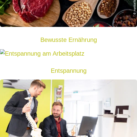
Bewusste Ernährung
Entspannung