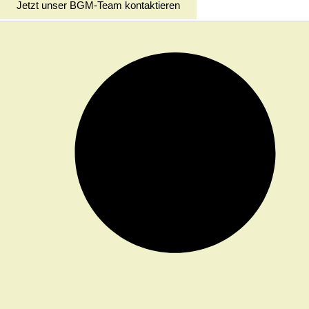
Jetzt unser BGM-Team kontaktieren