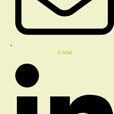
E-Mail