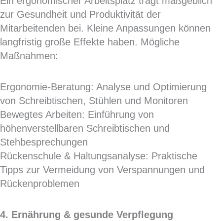
Ein ergonomischer Arbeitsplatz trägt maßgeblich
zur Gesundheit und Produktivität der
Mitarbeitenden bei. Kleine Anpassungen können
langfristig große Effekte haben. Mögliche
Maßnahmen:
Ergonomie-Beratung: Analyse und Optimierung
von Schreibtischen, Stühlen und Monitoren
Bewegtes Arbeiten: Einführung von
höhenverstellbaren Schreibtischen und
Stehbesprechungen
Rückenschule & Haltungsanalyse: Praktische
Tipps zur Vermeidung von Verspannungen und
Rückenproblemen
4. Ernährung & gesunde Verpflegung