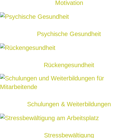
Motivation
Psychische Gesundheit
Rückengesundheit
Schulungen & Weiterbildungen
Stress­bewältigung