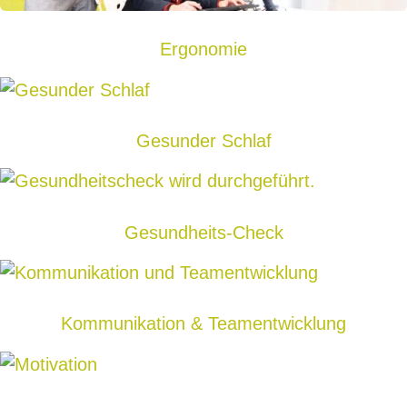
Ergonomie
Gesunder Schlaf
Gesundheits-Check
Kommunikation & Team­entwicklung