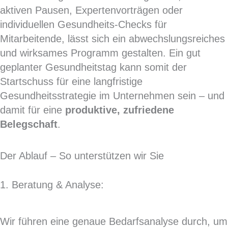
aktiven Pausen, Expertenvorträgen oder
individuellen Gesundheits-Checks für
Mitarbeitende, lässt sich ein abwechslungsreiches
und wirksames Programm gestalten. Ein gut
geplanter Gesundheitstag kann somit der
Startschuss für eine langfristige
Gesundheitsstrategie im Unternehmen sein – und
damit für eine
produktive, zufriedene
Belegschaft
.
Der Ablauf – So unterstützen wir Sie
1. Beratung & Analyse:
Wir führen eine genaue Bedarfsanalyse durch, um