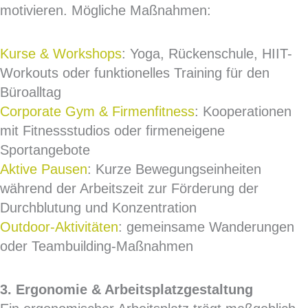
motivieren. Mögliche Maßnahmen:
Kurse & Workshops
: Yoga, Rückenschule, HIIT-
Workouts oder funktionelles Training für den
Büroalltag
Corporate Gym & Firmenfitness
: Kooperationen
mit Fitnessstudios oder firmeneigene
Sportangebote
Aktive Pausen
: Kurze Bewegungseinheiten
während der Arbeitszeit zur Förderung der
Durchblutung und Konzentration
Outdoor-Aktivitäten
: gemeinsame Wanderungen
oder Teambuilding-Maßnahmen
3. Ergonomie & Arbeitsplatzgestaltung