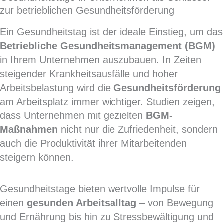
zur betrieblichen Gesundheitsförderung
Ein Gesundheitstag ist der ideale Einstieg, um das
Betriebliche Gesundheitsmanagement (BGM)
in Ihrem Unternehmen auszubauen. In Zeiten
steigender Krankheitsausfälle und hoher
Arbeitsbelastung wird die
Gesundheitsförderung
am Arbeitsplatz immer wichtiger. Studien zeigen,
dass Unternehmen mit gezielten
BGM-
Maßnahmen
nicht nur die Zufriedenheit, sondern
auch die Produktivität ihrer Mitarbeitenden
steigern können.
Gesundheitstage bieten wertvolle Impulse für
einen
gesunden Arbeitsalltag
– von Bewegung
und Ernährung bis hin zu Stressbewältigung und