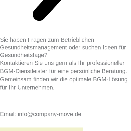
Sie haben Fragen zum Betrieblichen
Gesundheitsmanagement oder suchen Ideen für
Gesundheitstage?
Kontaktieren Sie uns gern als Ihr professioneller
BGM-Dienstleister für eine persönliche Beratung.
Gemeinsam finden wir die optimale BGM-Lösung
für Ihr Unternehmen.
Email: info@company-move.de