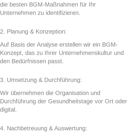
die besten BGM-Maßnahmen für Ihr
Unternehmen zu identifizieren.
2. Planung & Konzeption:
Auf Basis der Analyse erstellen wir ein BGM-
Konzept, das zu Ihrer Unternehmenskultur und
den Bedürfnissen passt.
3. Umsetzung & Durchführung:
Wir übernehmen die Organisation und
Durchführung der Gesundheitstage vor Ort oder
digital.
4. Nachbetreuung & Auswertung: