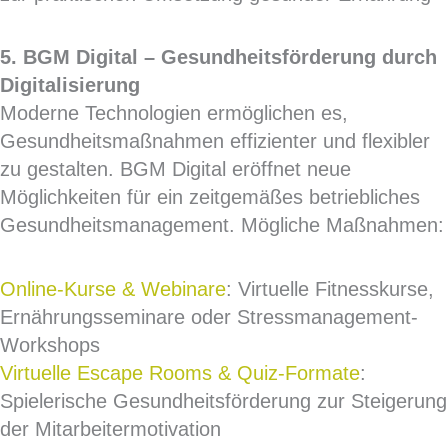
5. BGM Digital – Gesundheitsförderung durch
Digitalisierung
Moderne Technologien ermöglichen es,
Gesundheitsmaßnahmen effizienter und flexibler
zu gestalten. BGM Digital eröffnet neue
Möglichkeiten für ein zeitgemäßes betriebliches
Gesundheitsmanagement. Mögliche Maßnahmen:
Online-Kurse & Webinare
: Virtuelle Fitnesskurse,
Ernährungsseminare oder Stressmanagement-
Workshops
Virtuelle Escape Rooms & Quiz-Formate
:
Spielerische Gesundheitsförderung zur Steigerung
der Mitarbeitermotivation