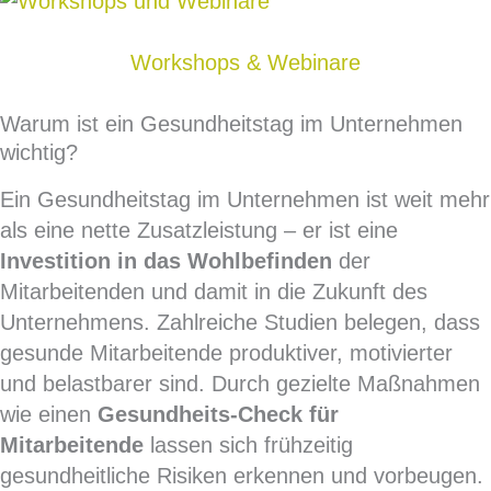
Workshops & Webinare
Warum ist ein Gesundheitstag im Unternehmen
wichtig?
Ein Gesundheitstag im Unternehmen ist weit mehr
als eine nette Zusatzleistung – er ist eine
Investition in das Wohlbefinden
der
Mitarbeitenden und damit in die Zukunft des
Unternehmens. Zahlreiche Studien belegen, dass
gesunde Mitarbeitende produktiver, motivierter
und belastbarer sind. Durch gezielte Maßnahmen
wie einen
Gesundheits-Check für
Mitarbeitende
lassen sich frühzeitig
gesundheitliche Risiken erkennen und vorbeugen.