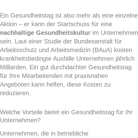
Ein Gesundheitstag ist also mehr als eine einzelne
Aktion – er kann der Startschuss für eine
nachhaltige Gesundheitskultur
im Unternehmen
sein.
Laut einer Studie der Bundesanstalt für
Arbeitsschutz und Arbeitsmedizin (BAuA) kosten
krankheitsbedingte Ausfälle Unternehmen jährlich
Milliarden. Ein gut durchdachter Gesundheitstag
für Ihre Mitarbeitenden mit praxisnahen
Angeboten kann helfen, diese Kosten zu
reduzieren.
Welche Vorteile bietet ein Gesundheitstag für Ihr
Unternehmen?
Unternehmen, die in betriebliche