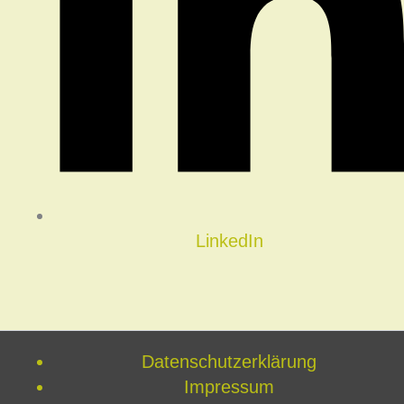
LinkedIn
Datenschutzerklärung
Impressum