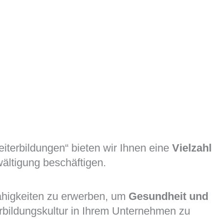
iterbildungen“ bieten wir Ihnen eine
Vielzahl
ältigung beschäftigen.
Fähigkeiten zu erwerben, um
Gesundheit und
erbildungskultur in Ihrem Unternehmen zu