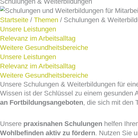
Schulungen & Weiterbildungen
Startseite
/
Themen
/ Schulungen & Weiterbil
Unsere Leistungen
Relevanz im Arbeitsalltag
Weitere Gesundheitsbereiche
Unsere Leistungen
Relevanz im Arbeitsalltag
Weitere Gesundheitsbereiche
Unsere Schulungen & Weiterbildungen für ein
Wissen ist der Schlüssel zu einem gesunden Ar
an Fortbildungsangeboten
, die sich mit de
Unsere
praxisnahen Schulungen
helfen Ihre
Wohlbefinden aktiv zu fördern
. Nutzen Sie 