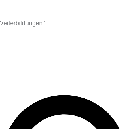
eiterbildungen"