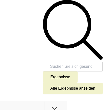
Suche
...
Ergebnisse
Alle Ergebnisse anzeigen