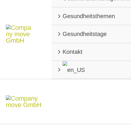
Gesundheitsthemen
Gesundheitstage
Kontakt