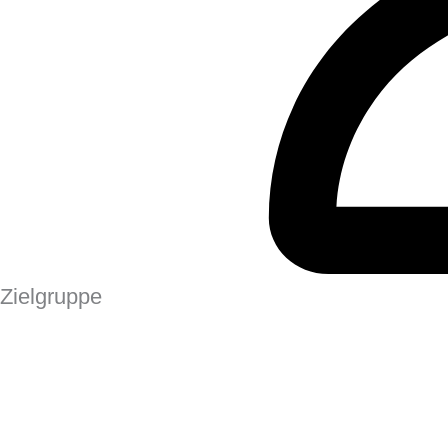
Zielgruppe