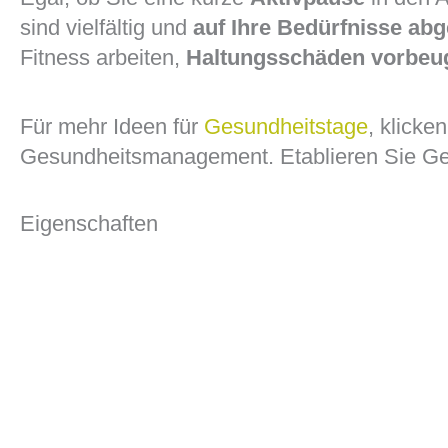
sind vielfältig und
auf Ihre Bedürfnisse ab
Fitness arbeiten,
Haltungsschäden vorbeu
Für mehr Ideen für
Gesundheitstage
, klicke
Gesundheitsmanagement. Etablieren Sie Ges
Eigenschaften