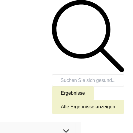
Suche
...
Ergebnisse
Alle Ergebnisse anzeigen