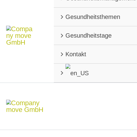
Gesundheitsthemen
Gesundheitstage
Kontakt