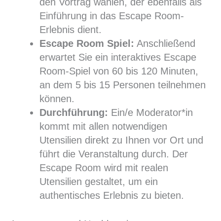
den Vortrag wählen, der ebenfalls als
Einführung in das Escape Room-
Erlebnis dient.
Escape Room Spiel:
Anschließend
erwartet Sie ein interaktives Escape
Room-Spiel von 60 bis 120 Minuten,
an dem 5 bis 15 Personen teilnehmen
können.
Durchführung:
Ein/e Moderator*in
kommt mit allen notwendigen
Utensilien direkt zu Ihnen vor Ort und
führt die Veranstaltung durch. Der
Escape Room wird mit realen
Utensilien gestaltet, um ein
authentisches Erlebnis zu bieten.