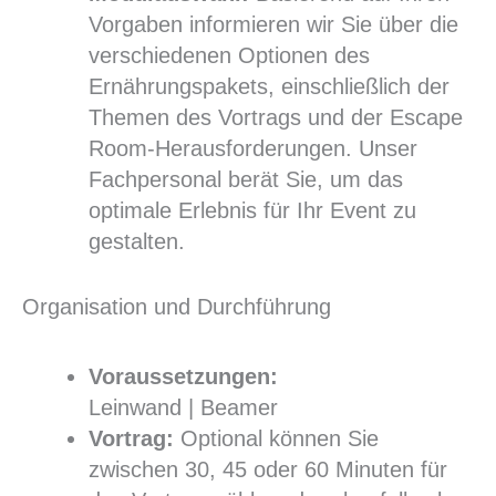
Vorgaben informieren wir Sie über die
verschiedenen Optionen des
Ernährungspakets, einschließlich der
Themen des Vortrags und der Escape
Room-Herausforderungen. Unser
Fachpersonal berät Sie, um das
optimale Erlebnis für Ihr Event zu
gestalten.
Organisation und Durchführung
Voraussetzungen:
Leinwand | Beamer
Vortrag:
Optional können Sie
zwischen 30, 45 oder 60 Minuten für