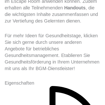
im Escape Room anwenden können. Zudem
erhalten alle Teilnehmenden
Handouts
, die
die wichtigsten Inhalte zusammenfassen und
zur Vertiefung des Gelernten dienen.
Für mehr Ideen für Gesundheitstage, klicken
Sie sich gerne durch unsere anderen
Angebote für betriebliches
Gesundheitsmanagement. Etablieren Sie
Gesundheitsförderung in Ihrem Unternehmen
mit uns als Ihr BGM-Dienstleister!
Eigenschaften