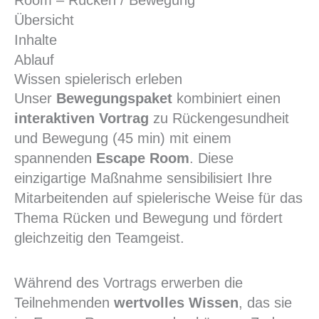
Room – Rücken / Bewegung
Übersicht
Inhalte
Ablauf
Wissen spielerisch erleben
Unser
Bewegungspaket
kombiniert einen
interaktiven Vortrag
zu Rückengesundheit
und Bewegung (45 min) mit einem
spannenden
Escape Room
. Diese
einzigartige Maßnahme sensibilisiert Ihre
Mitarbeitenden auf spielerische Weise für das
Thema Rücken und Bewegung und fördert
gleichzeitig den Teamgeist.
Während des Vortrags erwerben die
Teilnehmenden
wertvolles Wissen
, das sie