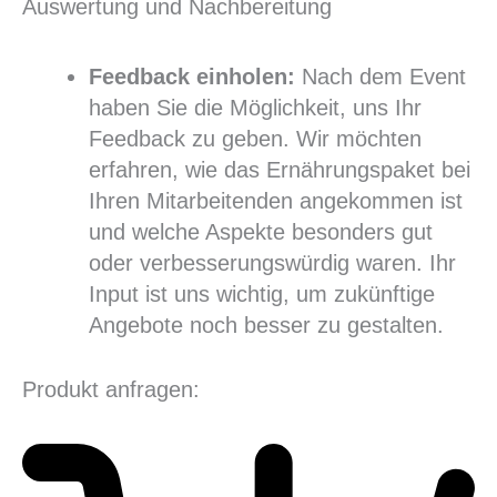
Auswertung und Nachbereitung
Feedback einholen:
Nach dem Event
haben Sie die Möglichkeit, uns Ihr
Feedback zu geben. Wir möchten
erfahren, wie das Ernährungspaket bei
Ihren Mitarbeitenden angekommen ist
und welche Aspekte besonders gut
oder verbesserungswürdig waren. Ihr
Input ist uns wichtig, um zukünftige
Angebote noch besser zu gestalten.
Produkt anfragen: