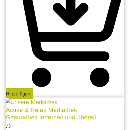
Hinzufügen
Active & Relax Mediathek
Gesundheit jederzeit und überall