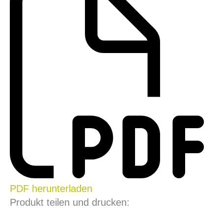
PDF herunterladen
Produkt teilen und drucken: