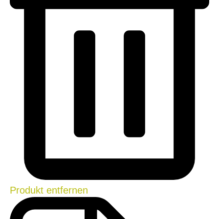
Produkt entfernen