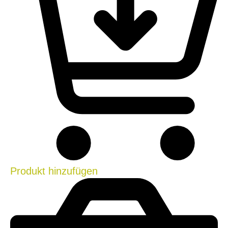
Produkt hinzufügen