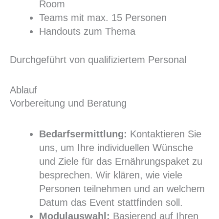
Room
Teams mit max. 15 Personen
Handouts zum Thema
Durchgeführt von qualifiziertem Personal
Ablauf
Vorbereitung und Beratung
Bedarfsermittlung:
Kontaktieren Sie
uns, um Ihre individuellen Wünsche
und Ziele für das Ernährungspaket zu
besprechen. Wir klären, wie viele
Personen teilnehmen und an welchem
Datum das Event stattfinden soll.
Modulauswahl:
Basierend auf Ihren