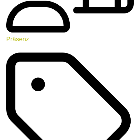
Präsenz