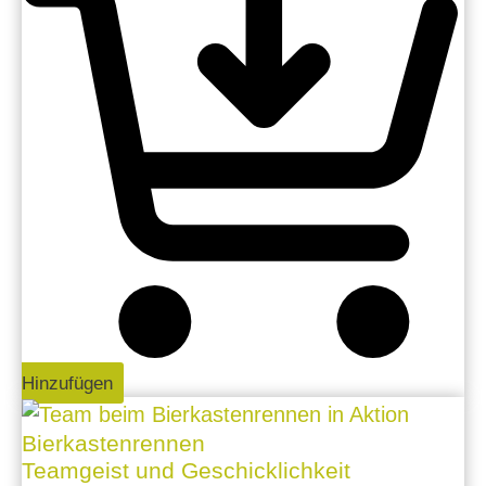
Hinzufügen
Bierkastenrennen
Teamgeist und Geschicklichkeit