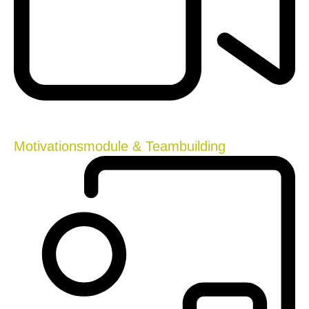
Motivationsmodule & Teambuilding