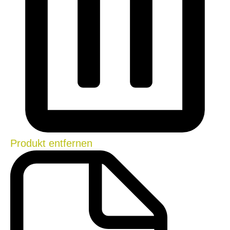
Produkt entfernen