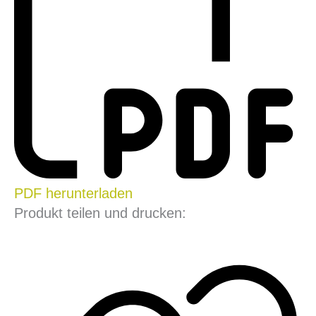
PDF herunterladen
Produkt teilen und drucken: