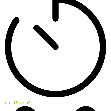
ca. 15 min*