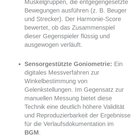
Muskelgruppen, die entgegengesetzte
Bewegungen ausführen (z. B. Beuger
und Strecker). Der Harmonie-Score
bewertet, ob das Zusammenspiel
dieser Gegenspieler flüssig und
ausgewogen verläuft.
Sensorgestützte Goniometrie:
Ein
digitales Messverfahren zur
Winkelbestimmung von
Gelenkstellungen. Im Gegensatz zur
manuellen Messung bietet diese
Technik eine deutlich höhere Validität
und Reproduzierbarkeit der Ergebnisse
für die Verlaufsdokumentation im
BGM
.