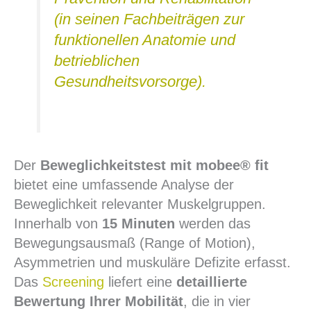
(in seinen Fachbeiträgen zur
funktionellen Anatomie und
betrieblichen
Gesundheitsvorsorge).
Der
Beweglichkeitstest mit mobee® fit
bietet eine umfassende Analyse der
Beweglichkeit relevanter Muskelgruppen.
Innerhalb von
15 Minuten
werden das
Bewegungsausmaß (Range of Motion),
Asymmetrien und muskuläre Defizite erfasst.
Das
Screening
liefert eine
detaillierte
Bewertung Ihrer Mobilität
, die in vier