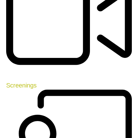
Screenings