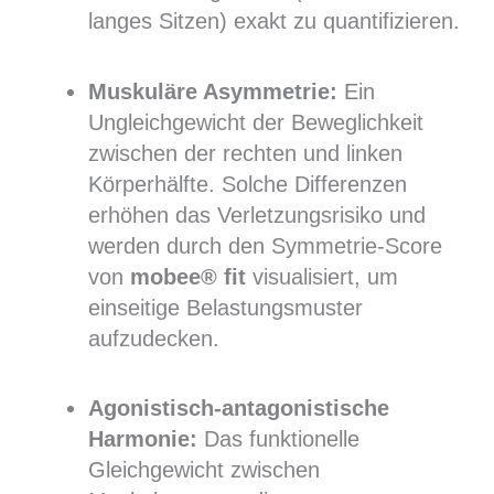
langes Sitzen) exakt zu quantifizieren.
Muskuläre Asymmetrie:
Ein
Ungleichgewicht der Beweglichkeit
zwischen der rechten und linken
Körperhälfte. Solche Differenzen
erhöhen das Verletzungsrisiko und
werden durch den Symmetrie-Score
von
mobee® fit
visualisiert, um
einseitige Belastungsmuster
aufzudecken.
Agonistisch-antagonistische
Harmonie:
Das funktionelle
Gleichgewicht zwischen