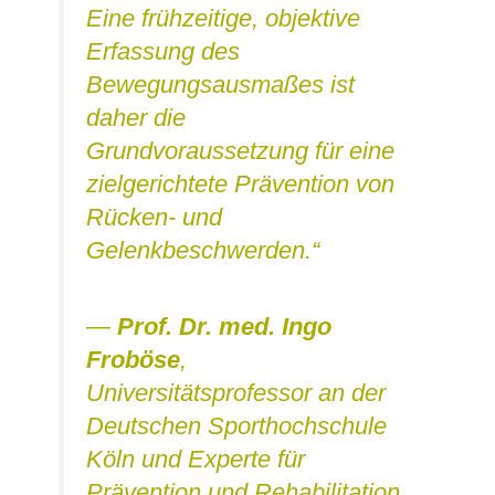
Eine frühzeitige, objektive
Erfassung des
Bewegungsausmaßes ist
daher die
Grundvoraussetzung für eine
zielgerichtete Prävention von
Rücken- und
Gelenkbeschwerden.“
—
Prof. Dr. med. Ingo
Froböse
,
Universitätsprofessor an der
Deutschen Sporthochschule
Köln und Experte für
Prävention und Rehabilitation