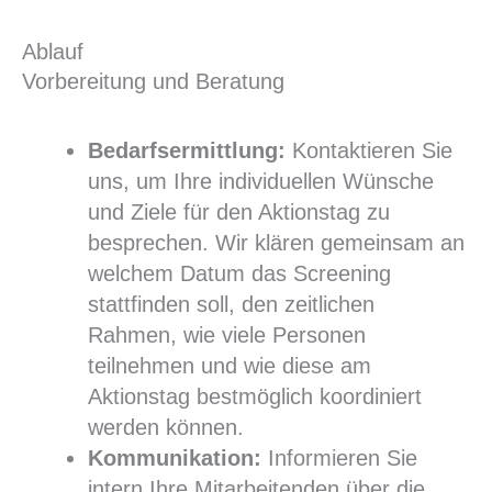
Ablauf
Vorbereitung und Beratung
Bedarfsermittlung:
Kontaktieren Sie
uns, um Ihre individuellen Wünsche
und Ziele für den Aktionstag zu
besprechen. Wir klären gemeinsam an
welchem Datum das Screening
stattfinden soll, den zeitlichen
Rahmen, wie viele Personen
teilnehmen und wie diese am
Aktionstag bestmöglich koordiniert
werden können.
Kommunikation:
Informieren Sie
intern Ihre Mitarbeitenden über die