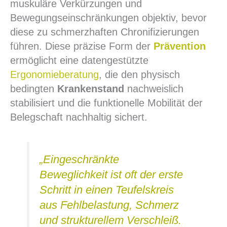
muskuläre Verkürzungen und
Bewegungseinschränkungen objektiv, bevor
diese zu schmerzhaften Chronifizierungen
führen. Diese präzise Form der
Prävention
ermöglicht eine datengestützte
Ergonomieberatung
, die den physisch
bedingten
Krankenstand
nachweislich
stabilisiert und die funktionelle Mobilität der
Belegschaft nachhaltig sichert.
„Eingeschränkte
Beweglichkeit ist oft der erste
Schritt in einen Teufelskreis
aus Fehlbelastung, Schmerz
und strukturellem Verschleiß.