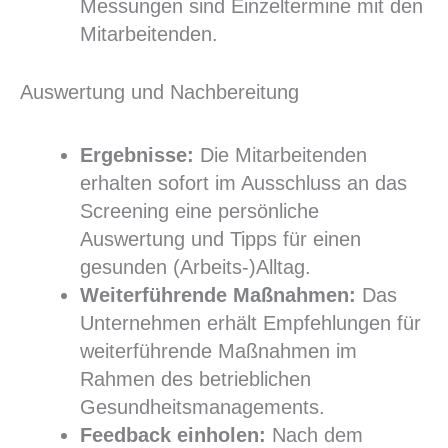
Messungen sind Einzeltermine mit den
Mitarbeitenden.
Auswertung und Nachbereitung
Ergebnisse:
Die Mitarbeitenden
erhalten sofort im Ausschluss an das
Screening eine persönliche
Auswertung und Tipps für einen
gesunden (Arbeits-)Alltag.
Weiterführende Maßnahmen:
Das
Unternehmen erhält Empfehlungen für
weiterführende Maßnahmen im
Rahmen des betrieblichen
Gesundheitsmanagements.
Feedback einholen:
Nach dem