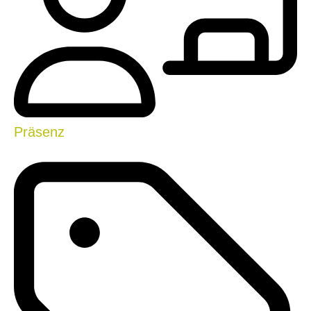
Präsenz