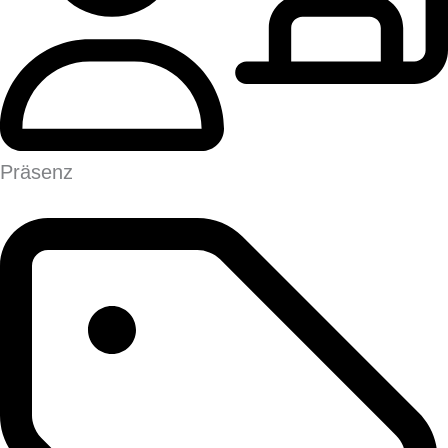
Präsenz