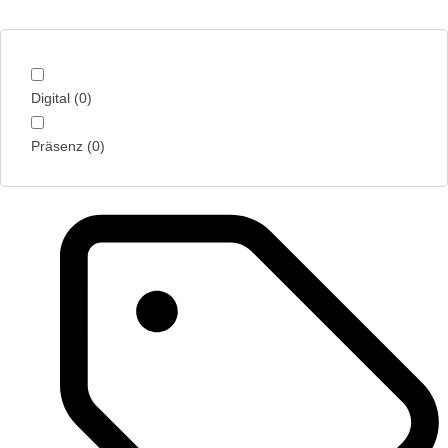
Digital
(
0
)
Präsenz
(
0
)