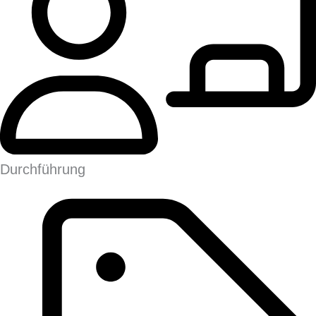
Durchführung