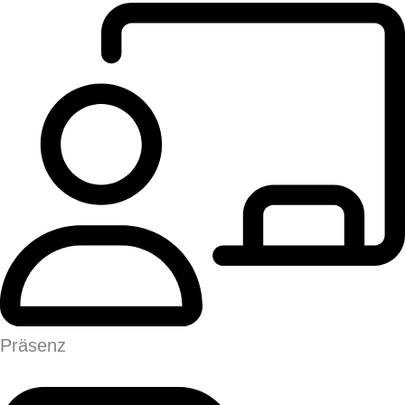
Präsenz