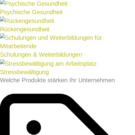
Psychische Gesundheit
Rückengesundheit
Schulungen & Weiterbildungen
Stress­bewältigung
Welche Produkte stärken Ihr Unternehmen