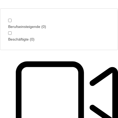
Berufseinsteigende
(
0
)
Beschäftigte
(
0
)