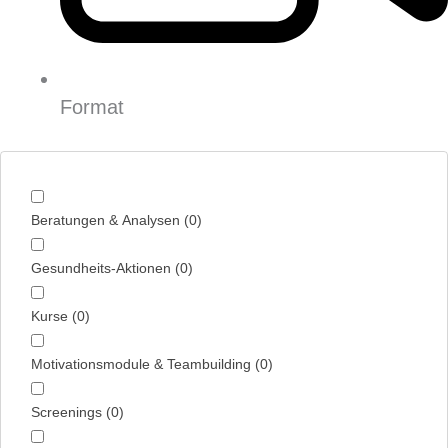
Format
Beratungen & Analysen
(
0
)
Gesundheits-Aktionen
(
0
)
Kurse
(
0
)
Motivationsmodule & Teambuilding
(
0
)
Screenings
(
0
)