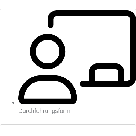
Durchführungsform