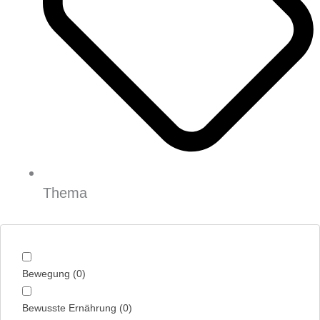
Thema
Bewegung
(
0
)
Bewusste Ernährung
(
0
)