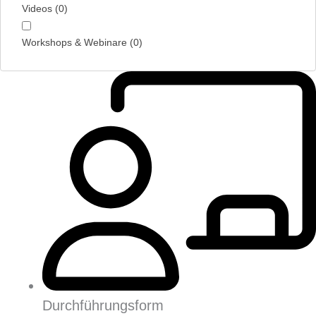
Videos
(
0
)
Workshops & Webinare
(
0
)
Durchführungsform