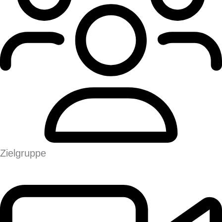
Zielgruppe