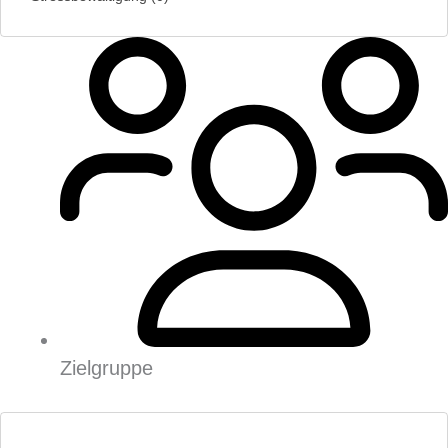
Zielgruppe