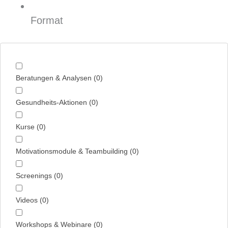
Format
Beratungen & Analysen
(
0
)
Gesundheits-Aktionen
(
0
)
Kurse
(
0
)
Motivationsmodule & Teambuilding
(
0
)
Screenings
(
0
)
Videos
(
0
)
Workshops & Webinare
(
0
)