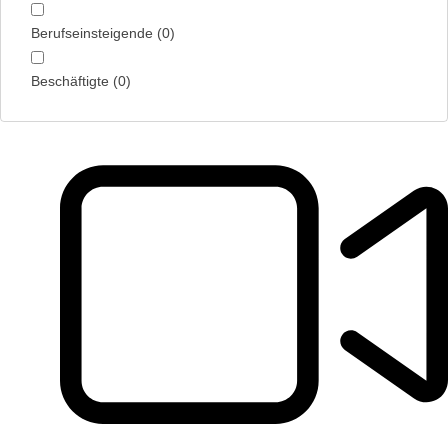
Berufseinsteigende
(
0
)
Beschäftigte
(
0
)