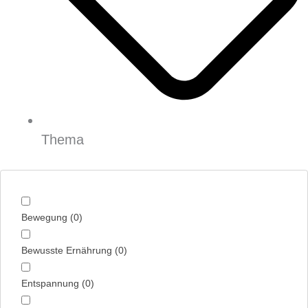
Thema
Bewegung
(
0
)
Bewusste Ernährung
(
0
)
Entspannung
(
0
)