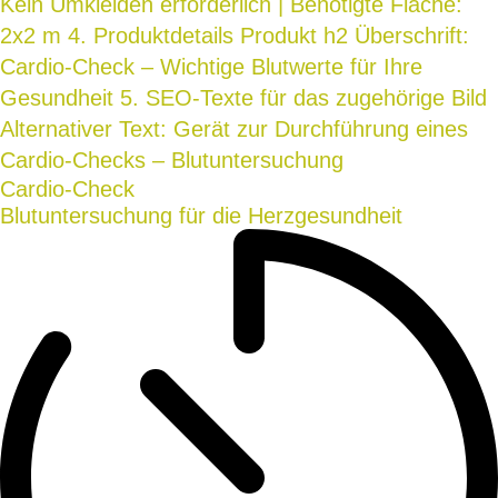
Cardio-Check
Blutuntersuchung für die Herzgesundheit